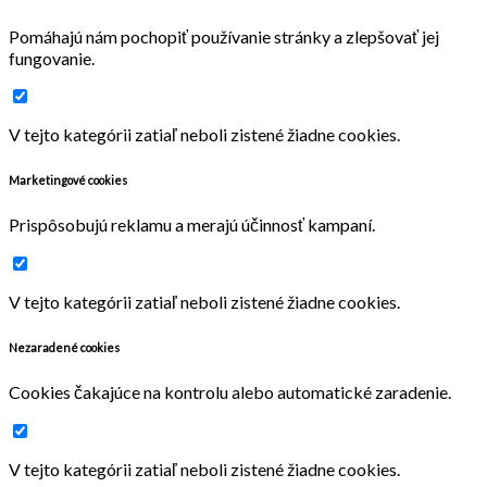
Pomáhajú nám pochopiť používanie stránky a zlepšovať jej
fungovanie.
V tejto kategórii zatiaľ neboli zistené žiadne cookies.
Marketingové cookies
Prispôsobujú reklamu a merajú účinnosť kampaní.
V tejto kategórii zatiaľ neboli zistené žiadne cookies.
Nezaradené cookies
Cookies čakajúce na kontrolu alebo automatické zaradenie.
V tejto kategórii zatiaľ neboli zistené žiadne cookies.