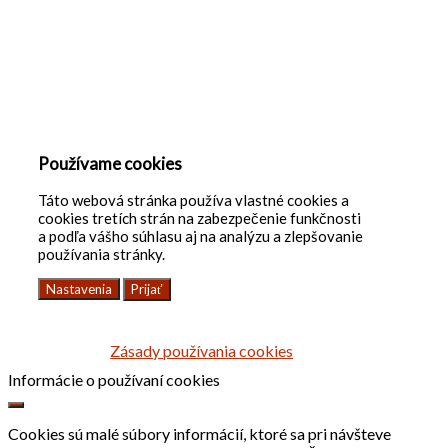
Používame cookies
Táto webová stránka používa vlastné cookies a
cookies tretích strán na zabezpečenie funkčnosti
a podľa vášho súhlasu aj na analýzu a zlepšovanie
používania stránky.
Nastavenia
Prijať
Zásady používania cookies
Informácie o používaní cookies
Cookies sú malé súbory informácií, ktoré sa pri návšteve